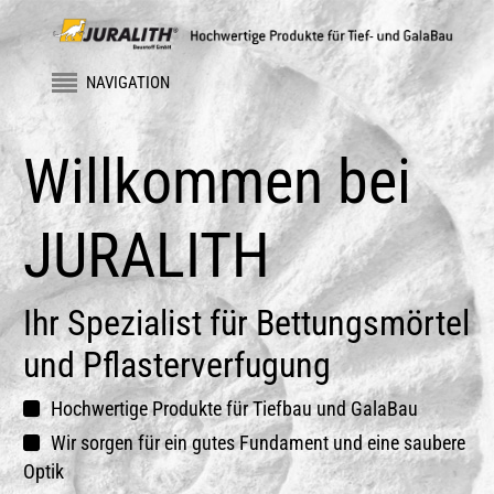
NAVIGATION
Willkommen bei
JURALITH
Ihr Spezialist für Bettungsmörtel
und Pflasterverfugung
Hochwertige Produkte für Tiefbau und GalaBau
Wir sorgen für ein gutes Fundament und eine saubere
Optik