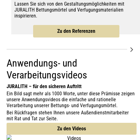
Lassen Sie sich von den Gestaltungsmöglichkeiten mit
JURALITH Bettungsmörtel und Verfugungsmaterialien
inspirieren.
Zu den Referenzen
Anwendungs- und
Verarbeitungsvideos
JURALITH – für den sicheren Auftritt
Ein Bild sagt mehr als 1000 Worte, unter diese Prämisse zeigen
unsere Anwendungsvideos die einfache und rationelle
Verarbeitung unserer Bettungs- und Verfugungsmörtel.
Bei Rückfragen stehen Ihnen unsere Außendienstmitarbeiter
mit Rat und Tat zur Seite.
Zu den Videos