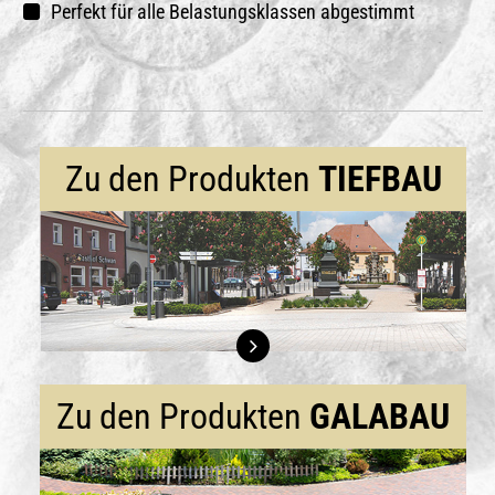
Perfekt für alle Belastungsklassen abgestimmt
Zu den Produkten
TIEFBAU
Zu den Produkten
GALABAU