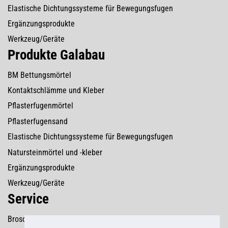
Elastische Dichtungssysteme für Bewegungsfugen
Ergänzungsprodukte
Werkzeug/Geräte
Produkte Galabau
BM Bettungsmörtel
Kontaktschlämme und Kleber
Pflasterfugenmörtel
Pflasterfugensand
Elastische Dichtungssysteme für Bewegungsfugen
Natursteinmörtel und -kleber
Ergänzungsprodukte
Werkzeug/Geräte
Service
Broschüren/Flyer