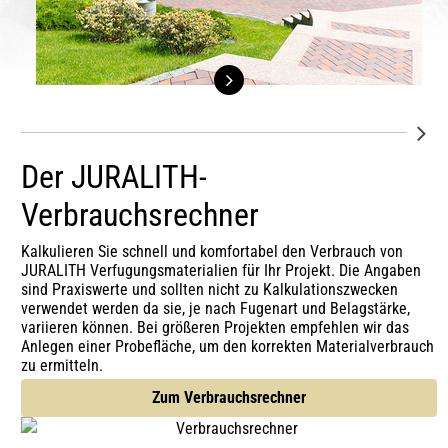
Der JURALITH-
Verbrauchsrechner
Kalkulieren Sie schnell und komfortabel den Verbrauch von
JURALITH Verfugungsmaterialien für Ihr Projekt. Die Angaben
sind Praxiswerte und sollten nicht zu Kalkulationszwecken
verwendet werden da sie, je nach Fugenart und Belagstärke,
variieren können. Bei größeren Projekten empfehlen wir das
Anlegen einer Probefläche, um den korrekten Materialverbrauch
zu ermitteln.
Zum Verbrauchsrechner