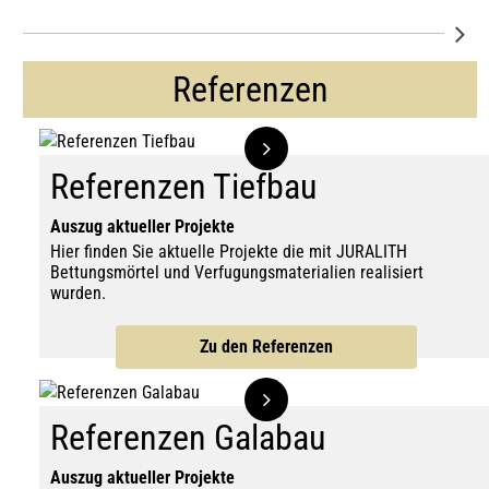
Referenzen
Referenzen Tiefbau
Auszug aktueller Projekte
Hier finden Sie aktuelle Projekte die mit JURALITH
Bettungsmörtel und Verfugungsmaterialien realisiert
wurden.
Zu den Referenzen
Referenzen Galabau
Auszug aktueller Projekte