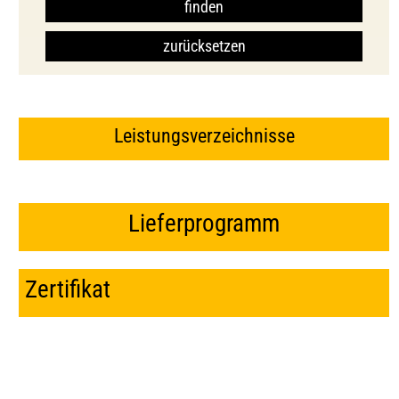
Leistungsverzeichnisse
Lieferprogramm
Zertifikat