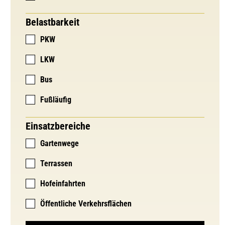
Belastbarkeit
PKW
LKW
Bus
Fußläufig
Einsatzbereiche
Gartenwege
Terrassen
Hofeinfahrten
Öffentliche Verkehrsflächen